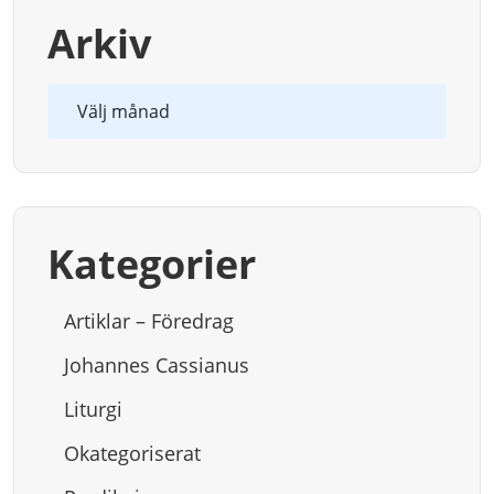
Arkiv
Arkiv
Kategorier
Artiklar – Föredrag
Johannes Cassianus
Liturgi
Okategoriserat