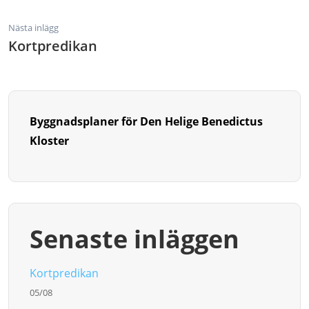
Nästa inlägg
Kortpredikan
Byggnadsplaner för Den Helige Benedictus
Kloster
Senaste inläggen
Kortpredikan
05/08