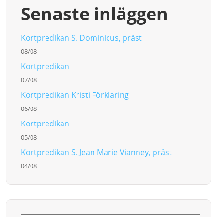
Senaste inläggen
Kortpredikan S. Dominicus, präst
08/08
Kortpredikan
07/08
Kortpredikan Kristi Förklaring
06/08
Kortpredikan
05/08
Kortpredikan S. Jean Marie Vianney, präst
04/08