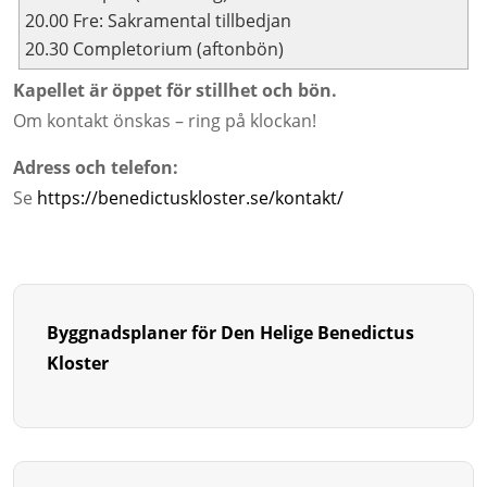
20.00 Fre: Sakramental tillbedjan
20.30 Completorium (aftonbön)
Kapellet är öppet för stillhet och bön.
Om kontakt önskas – ring på klockan!
Adress och telefon:
Se
https://benedictuskloster.se/kontakt/
Byggnadsplaner för Den Helige Benedictus
Kloster