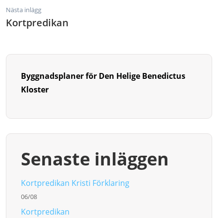
Nästa inlägg
Kortpredikan
Byggnadsplaner för Den Helige Benedictus
Kloster
Senaste inläggen
Kortpredikan Kristi Förklaring
06/08
Kortpredikan