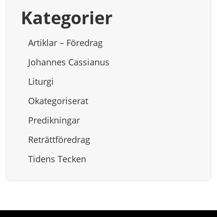
Kategorier
Artiklar – Föredrag
Johannes Cassianus
Liturgi
Okategoriserat
Predikningar
Reträttföredrag
Tidens Tecken