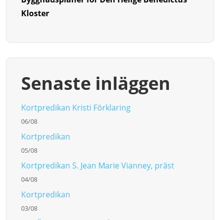
Kloster
Senaste inläggen
Kortpredikan Kristi Förklaring
06/08
Kortpredikan
05/08
Kortpredikan S. Jean Marie Vianney, präst
04/08
Kortpredikan
03/08