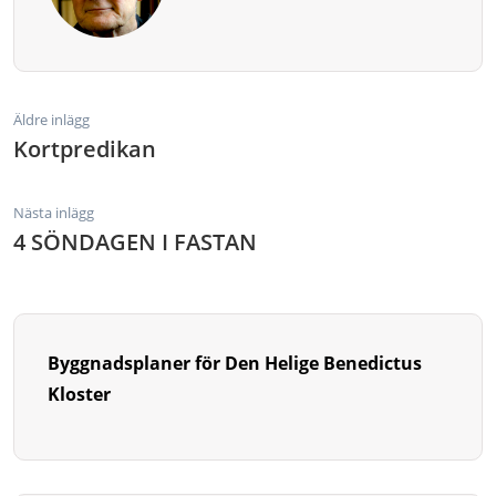
Äldre inlägg
Kortpredikan
Nästa inlägg
4 SÖNDAGEN I FASTAN
Byggnadsplaner för Den Helige Benedictus
Kloster