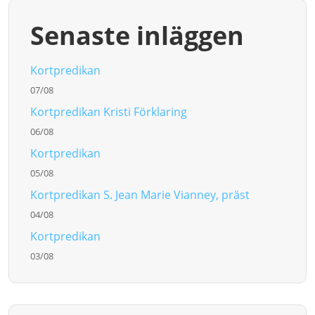
Senaste inläggen
Kortpredikan
07/08
Kortpredikan Kristi Förklaring
06/08
Kortpredikan
05/08
Kortpredikan S. Jean Marie Vianney, präst
04/08
Kortpredikan
03/08