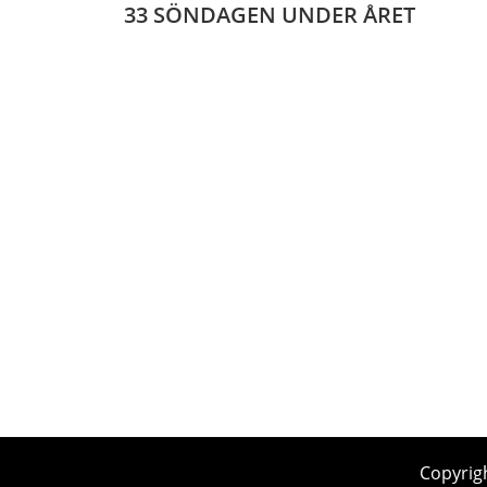
33 SÖNDAGEN UNDER ÅRET
Copyrig