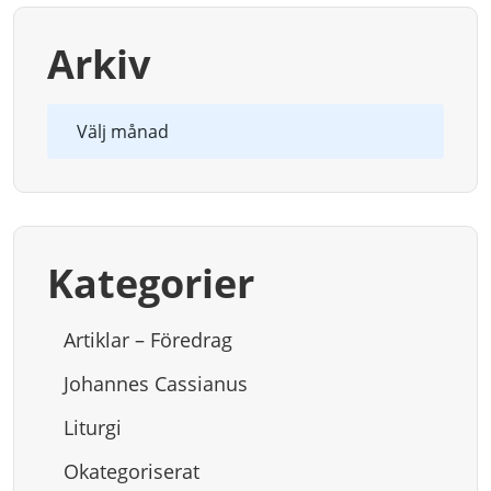
Arkiv
Arkiv
Kategorier
Artiklar – Föredrag
Johannes Cassianus
Liturgi
Okategoriserat