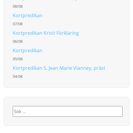
08/08
Kortpredikan
07/08
Kortpredikan Kristi Förklaring
06/08
Kortpredikan
05/08
Kortpredikan S. Jean Marie Vianney, präst
04/08
Sök
efter: