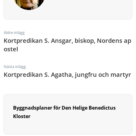
Äldre inlägg
Kortpredikan S. Ansgar, biskop, Nordens ap
ostel
Nästa inlägg
Kortpredikan S. Agatha, jungfru och martyr
Byggnadsplaner för Den Helige Benedictus
Kloster