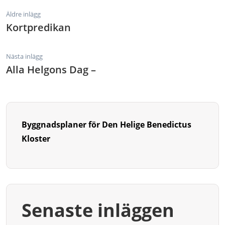
Äldre inlägg
Kortpredikan
Nästa inlägg
Alla Helgons Dag –
Byggnadsplaner för Den Helige Benedictus
Kloster
Senaste inläggen