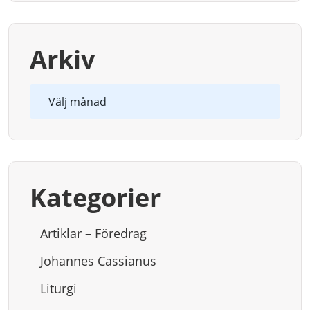
Arkiv
Arkiv
Kategorier
Artiklar – Föredrag
Johannes Cassianus
Liturgi