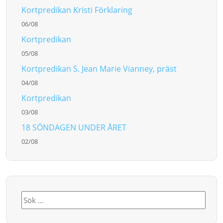
Kortpredikan Kristi Förklaring
06/08
Kortpredikan
05/08
Kortpredikan S. Jean Marie Vianney, präst
04/08
Kortpredikan
03/08
18 SÖNDAGEN UNDER ÅRET
02/08
Sök
efter: