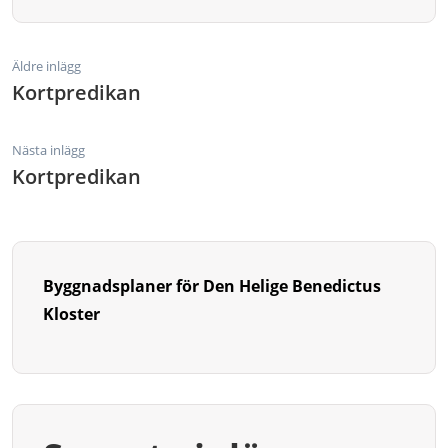
Äldre inlägg
Kortpredikan
Nästa inlägg
Kortpredikan
Byggnadsplaner för Den Helige Benedictus
Kloster