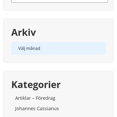
efter:
Arkiv
Arkiv
Kategorier
Artiklar – Föredrag
Johannes Cassianus