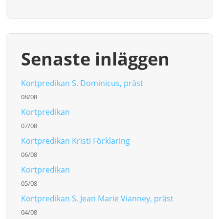
Senaste inläggen
Kortpredikan S. Dominicus, präst
08/08
Kortpredikan
07/08
Kortpredikan Kristi Förklaring
06/08
Kortpredikan
05/08
Kortpredikan S. Jean Marie Vianney, präst
04/08