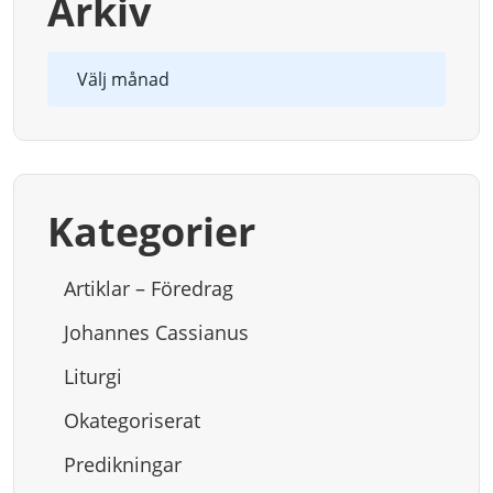
Arkiv
Arkiv
Kategorier
Artiklar – Föredrag
Johannes Cassianus
Liturgi
Okategoriserat
Predikningar