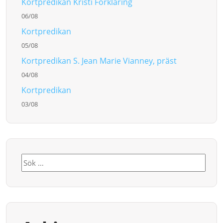
Kortpredikan Kristi Förklaring
06/08
Kortpredikan
05/08
Kortpredikan S. Jean Marie Vianney, präst
04/08
Kortpredikan
03/08
Sök
efter: