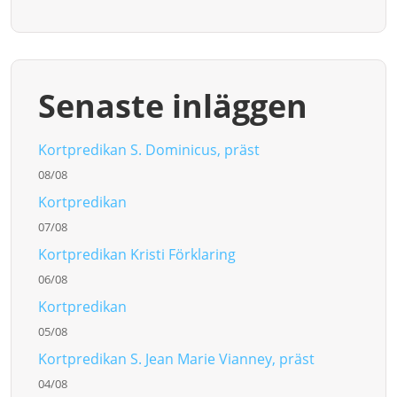
Senaste inläggen
Kortpredikan S. Dominicus, präst
08/08
Kortpredikan
07/08
Kortpredikan Kristi Förklaring
06/08
Kortpredikan
05/08
Kortpredikan S. Jean Marie Vianney, präst
04/08