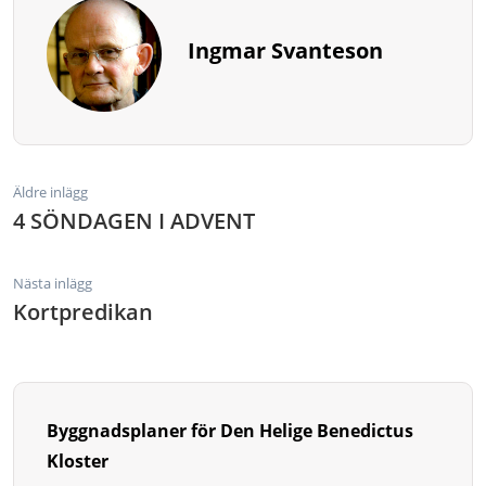
Ingmar Svanteson
Äldre inlägg
4 SÖNDAGEN I ADVENT
Nästa inlägg
Kortpredikan
Byggnadsplaner för Den Helige Benedictus
Kloster