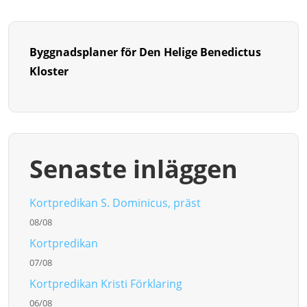
Byggnadsplaner för Den Helige Benedictus
Kloster
Senaste inläggen
Kortpredikan S. Dominicus, präst
08/08
Kortpredikan
07/08
Kortpredikan Kristi Förklaring
06/08