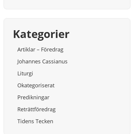
Kategorier
Artiklar – Föredrag
Johannes Cassianus
Liturgi
Okategoriserat
Predikningar
Reträttföredrag
Tidens Tecken