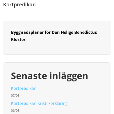
Kortpredikan
Byggnadsplaner för Den Helige Benedictus
Kloster
Senaste inläggen
Kortpredikan
07/08
Kortpredikan Kristi Förklaring
06/08