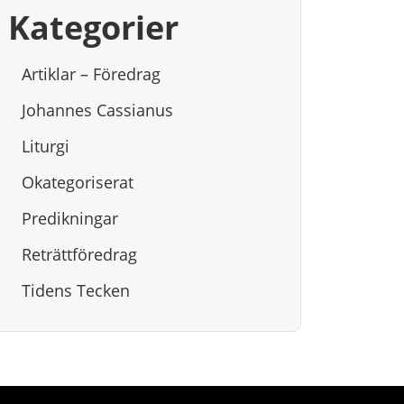
Kategorier
Artiklar – Föredrag
Johannes Cassianus
Liturgi
Okategoriserat
Predikningar
Reträttföredrag
Tidens Tecken