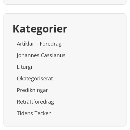
Kategorier
Artiklar – Föredrag
Johannes Cassianus
Liturgi
Okategoriserat
Predikningar
Reträttföredrag
Tidens Tecken