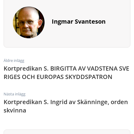
Ingmar Svanteson
Äldre inlägg
Kortpredikan S. BIRGITTA AV VADSTENA SVE
RIGES OCH EUROPAS SKYDDSPATRON
Nästa inlägg
Kortpredikan S. Ingrid av Skänninge, orden
skvinna