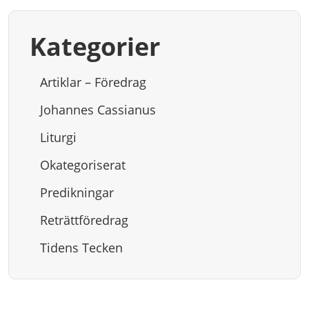
Kategorier
Artiklar – Föredrag
Johannes Cassianus
Liturgi
Okategoriserat
Predikningar
Reträttföredrag
Tidens Tecken