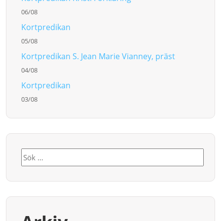
06/08
Kortpredikan
05/08
Kortpredikan S. Jean Marie Vianney, präst
04/08
Kortpredikan
03/08
Sök
efter: