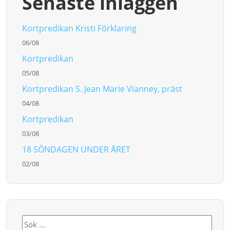
Senaste inläggen
Kortpredikan Kristi Förklaring
06/08
Kortpredikan
05/08
Kortpredikan S. Jean Marie Vianney, präst
04/08
Kortpredikan
03/08
18 SÖNDAGEN UNDER ÅRET
02/08
Sök