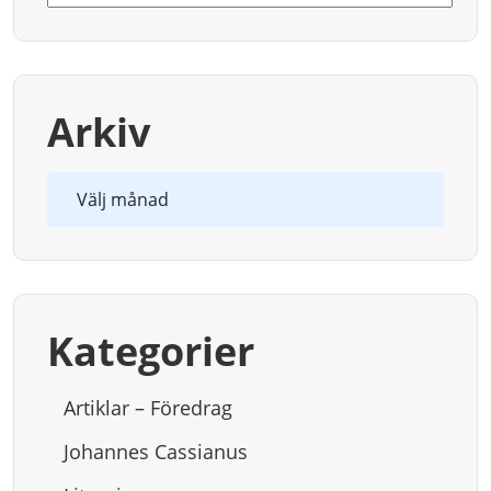
efter:
Arkiv
Arkiv
Kategorier
Artiklar – Föredrag
Johannes Cassianus